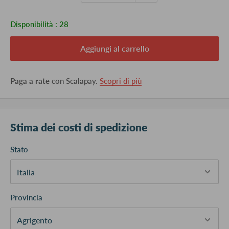
Disponibilità :
28
Aggiungi al carrello
Paga a rate
con Scalapay.
Scopri di più
Stima dei costi di spedizione
Stato
Provincia