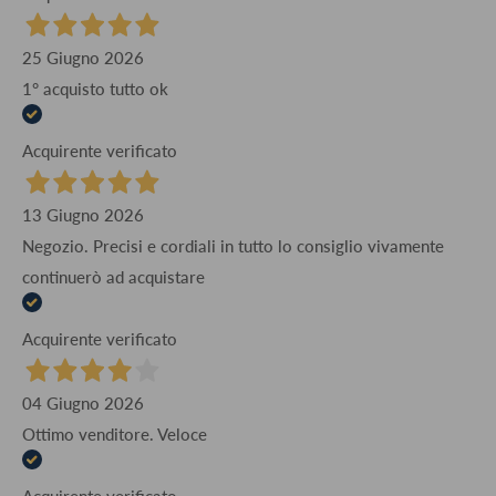
25 Giugno 2026
1° acquisto tutto ok
Acquirente verificato
13 Giugno 2026
Negozio. Precisi e cordiali in tutto lo consiglio vivamente
continuerò ad acquistare
Acquirente verificato
04 Giugno 2026
Ottimo venditore. Veloce
Acquirente verificato