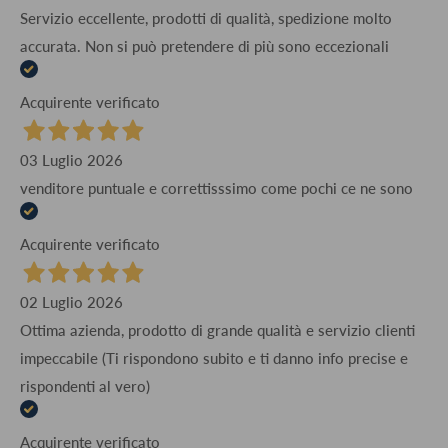
Servizio eccellente, prodotti di qualità, spedizione molto
accurata. Non si può pretendere di più sono eccezionali
Acquirente verificato
03 Luglio 2026
venditore puntuale e correttisssimo come pochi ce ne sono
Acquirente verificato
02 Luglio 2026
Ottima azienda, prodotto di grande qualità e servizio clienti
impeccabile (Ti rispondono subito e ti danno info precise e
rispondenti al vero)
Acquirente verificato