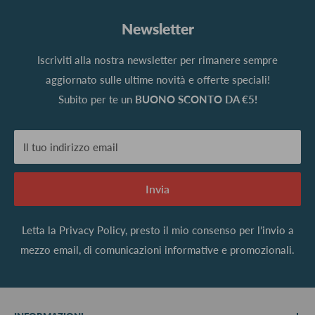
Newsletter
Iscriviti alla nostra newsletter per rimanere sempre
aggiornato sulle ultime novità e offerte speciali!
Subito per te un
BUONO SCONTO DA €5!
Il tuo indirizzo email
Invia
Letta la
Privacy Policy
, presto il mio consenso per l’invio a
mezzo email, di comunicazioni informative e promozionali.