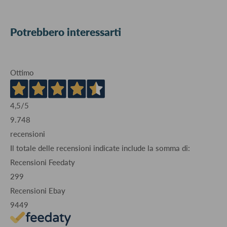
Potrebbero interessarti
Ottimo
4,5
/5
9.748
recensioni
Il totale delle recensioni indicate include la somma di:
Recensioni Feedaty
299
Recensioni Ebay
9449