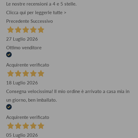
Le nostre recensioni a 4 e 5 stelle.
Clicca qui per leggerle tutte >
Precedente
Successivo
27 Luglio 2026
Ottimo venditore
Acquirente verificato
18 Luglio 2026
Consegna velocissima! Il mio ordine è arrivato a casa mia in
un giorno, ben imballato.
Acquirente verificato
05 Luglio 2026