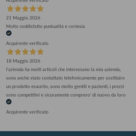
21 Maggio 2026
Molto soddisfatto puntualità e cortesia
Acquirente verificato
18 Maggio 2026
l'azienda ha molti articoli che interessano la mia azienda,
sono anche stato contattato telefonicamente per sostituire
un prodotto esaurito, sono molto gentili e pazienti, i prezzi
sono competitivi e sicuramente comprero' di nuovo da loro
Acquirente verificato