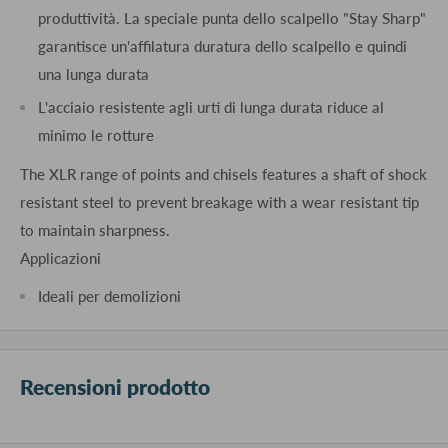
produttività. La speciale punta dello scalpello "Stay Sharp"
garantisce un'affilatura duratura dello scalpello e quindi
una lunga durata
L'acciaio resistente agli urti di lunga durata riduce al
minimo le rotture
The XLR range of points and chisels features a shaft of shock
resistant steel to prevent breakage with a wear resistant tip
to maintain sharpness.
Applicazioni
Ideali per demolizioni
Recensioni prodotto