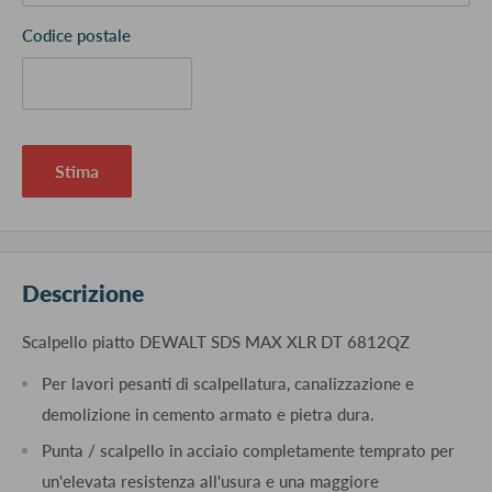
Codice postale
Stima
Descrizione
Scalpello piatto DEWALT SDS MAX XLR DT 6812QZ
Per lavori pesanti di scalpellatura, canalizzazione e
demolizione in cemento armato e pietra dura.
Punta / scalpello in acciaio completamente temprato per
un'elevata resistenza all'usura e una maggiore