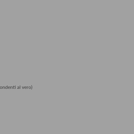
ondenti al vero)