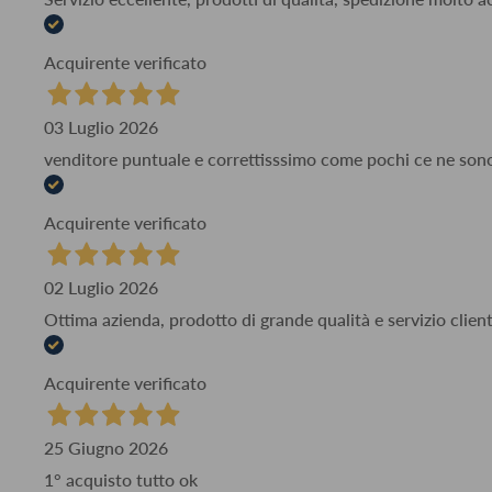
Acquirente verificato
03 Luglio 2026
venditore puntuale e correttisssimo come pochi ce ne son
Acquirente verificato
02 Luglio 2026
Ottima azienda, prodotto di grande qualità e servizio client
Acquirente verificato
25 Giugno 2026
1° acquisto tutto ok