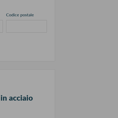
Codice postale
in acciaio