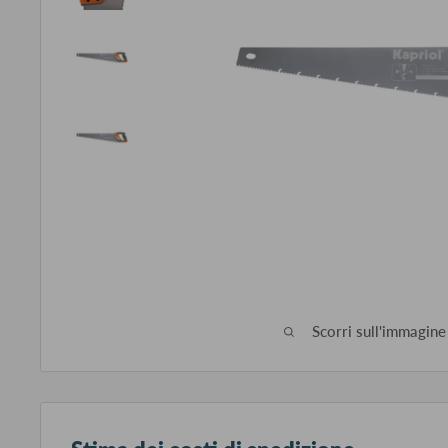
Scorri sull'immagine