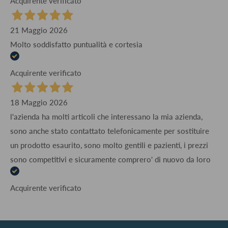
Acquirente verificato
21 Maggio 2026
Molto soddisfatto puntualità e cortesia
Acquirente verificato
18 Maggio 2026
l'azienda ha molti articoli che interessano la mia azienda,
sono anche stato contattato telefonicamente per sostituire
un prodotto esaurito, sono molto gentili e pazienti, i prezzi
sono competitivi e sicuramente comprero' di nuovo da loro
Acquirente verificato