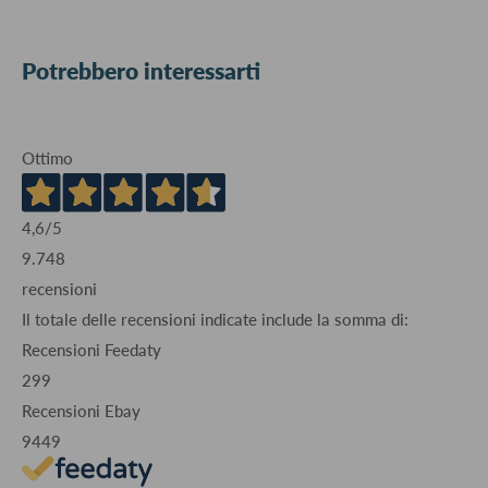
Potrebbero interessarti
Ottimo
4,6
/5
9.748
recensioni
Il totale delle recensioni indicate include la somma di:
Recensioni Feedaty
299
Recensioni Ebay
9449