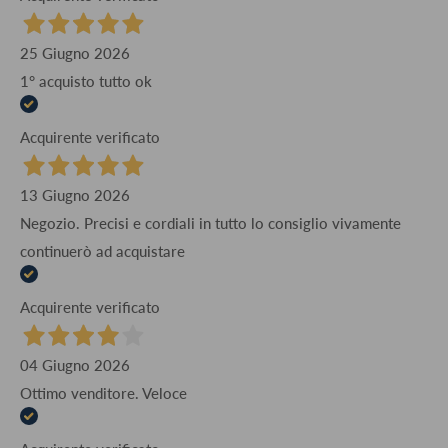
25 Giugno 2026
1° acquisto tutto ok
Acquirente verificato
13 Giugno 2026
Negozio. Precisi e cordiali in tutto lo consiglio vivamente
continuerò ad acquistare
Acquirente verificato
04 Giugno 2026
Ottimo venditore. Veloce