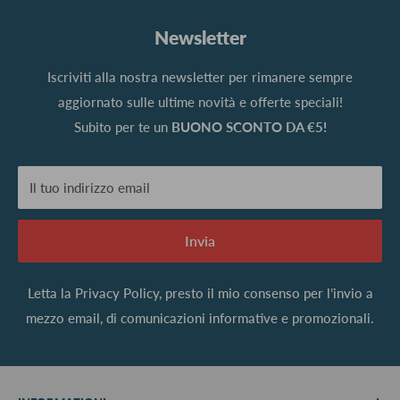
Newsletter
Iscriviti alla nostra newsletter per rimanere sempre
aggiornato sulle ultime novità e offerte speciali!
Subito per te un
BUONO SCONTO DA €5!
Il tuo indirizzo email
Invia
Letta la
Privacy Policy
, presto il mio consenso per l’invio a
mezzo email, di comunicazioni informative e promozionali.