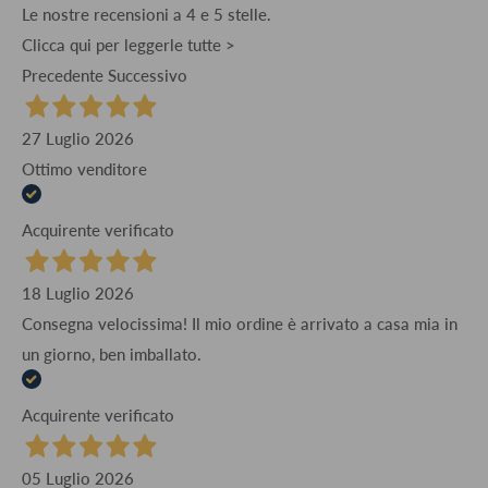
Le nostre recensioni a 4 e 5 stelle.
Clicca qui per leggerle tutte >
Precedente
Successivo
27 Luglio 2026
Ottimo venditore
Acquirente verificato
18 Luglio 2026
Consegna velocissima! Il mio ordine è arrivato a casa mia in
un giorno, ben imballato.
Acquirente verificato
05 Luglio 2026