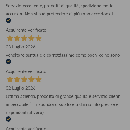
Servizio eccellente, prodotti di qualità, spedizione molto
accurata. Non si può pretendere di più sono eccezionali
Acquirente verificato
03 Luglio 2026
venditore puntuale e correttisssimo come pochi ce ne sono
Acquirente verificato
02 Luglio 2026
Ottima azienda, prodotto di grande qualità e servizio clienti
impeccabile (Ti rispondono subito e ti danno info precise e
rispondenti al vero)
Acquirente verificato