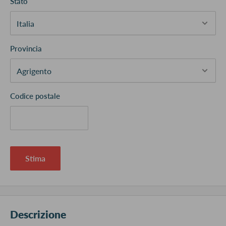
Stato
Provincia
Codice postale
Stima
Descrizione