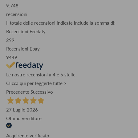
9.748
recensioni
Il totale delle recensioni indicate include la somma di:
Recensioni Feedaty
299
Recensioni Ebay
9449
Le nostre recensioni a 4 e 5 stelle.
Clicca qui per leggerle tutte >
Precedente
Successivo
27 Luglio 2026
Ottimo venditore
Acquirente verificato