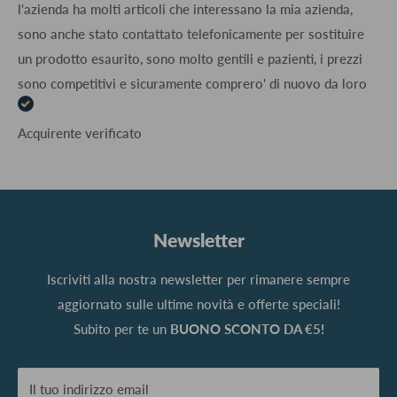
l'azienda ha molti articoli che interessano la mia azienda,
sono anche stato contattato telefonicamente per sostituire
un prodotto esaurito, sono molto gentili e pazienti, i prezzi
sono competitivi e sicuramente comprero' di nuovo da loro
Acquirente verificato
Newsletter
Iscriviti alla nostra newsletter per rimanere sempre
aggiornato sulle ultime novità e offerte speciali!
Subito per te un
BUONO SCONTO DA €5!
Il tuo indirizzo email