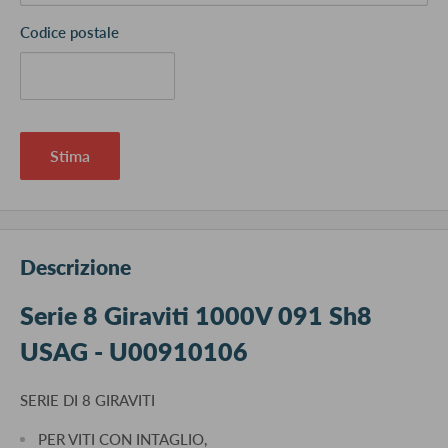
Codice postale
Stima
Descrizione
Serie 8 Giraviti 1000V 091 Sh8
USAG - U00910106
SERIE DI 8 GIRAVITI
PER VITI CON INTAGLIO,