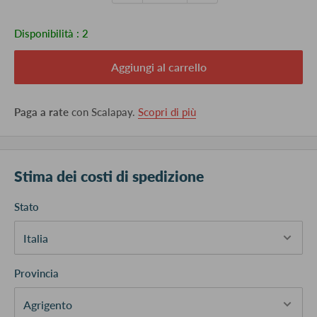
Disponibilità :
2
Aggiungi al carrello
Paga a rate
con Scalapay.
Scopri di più
Stima dei costi di spedizione
Stato
Provincia