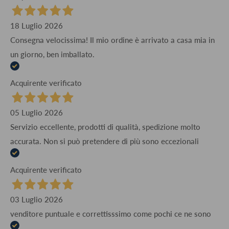
18 Luglio 2026
Consegna velocissima! Il mio ordine è arrivato a casa mia in
un giorno, ben imballato.
Acquirente verificato
05 Luglio 2026
Servizio eccellente, prodotti di qualità, spedizione molto
accurata. Non si può pretendere di più sono eccezionali
Acquirente verificato
03 Luglio 2026
venditore puntuale e correttisssimo come pochi ce ne sono