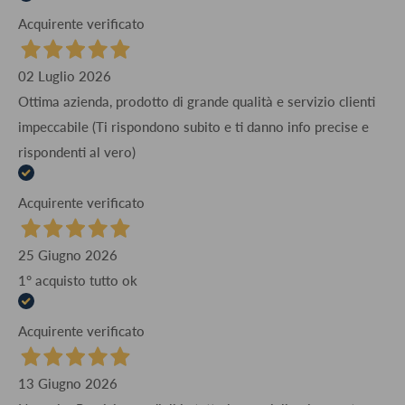
Acquirente verificato
02 Luglio 2026
Ottima azienda, prodotto di grande qualità e servizio clienti
impeccabile (Ti rispondono subito e ti danno info precise e
rispondenti al vero)
Acquirente verificato
25 Giugno 2026
1° acquisto tutto ok
Acquirente verificato
13 Giugno 2026