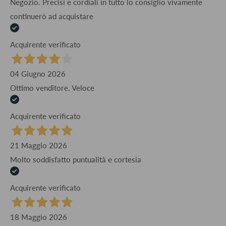
Negozio. Precisi e cordiali in tutto lo consiglio vivamente
continuerò ad acquistare
Acquirente verificato
04 Giugno 2026
Ottimo venditore. Veloce
Acquirente verificato
21 Maggio 2026
Molto soddisfatto puntualità e cortesia
Acquirente verificato
18 Maggio 2026