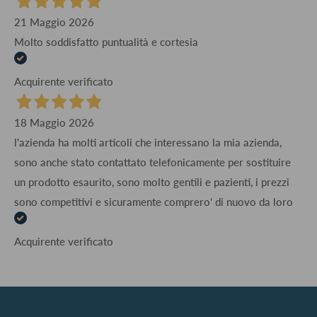
21 Maggio 2026
Molto soddisfatto puntualità e cortesia
Acquirente verificato
18 Maggio 2026
l'azienda ha molti articoli che interessano la mia azienda,
sono anche stato contattato telefonicamente per sostituire
un prodotto esaurito, sono molto gentili e pazienti, i prezzi
sono competitivi e sicuramente comprero' di nuovo da loro
Acquirente verificato