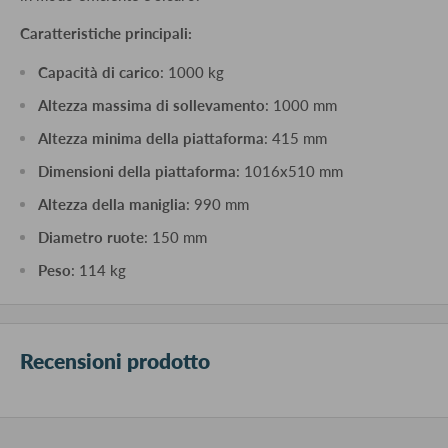
Caratteristiche principali:
Capacità di carico
: 1000 kg
Altezza massima di sollevamento
: 1000 mm
Altezza minima della piattaforma
: 415 mm
Dimensioni della piattaforma
: 1016x510 mm
Altezza della maniglia
: 990 mm
Diametro ruote
: 150 mm
Peso
: 114 kg
Recensioni prodotto