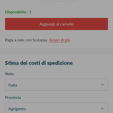
Disponibilità :
1
Aggiungi al carrello
Paga a rate
con Scalapay.
Scopri di più
Stima dei costi di spedizione
Stato
Provincia