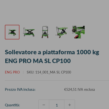
Sollevatore a piattaforma 1000 kg
ENG PRO MA SL CP100
ENG PRO
SKU:
114_001_MA SL CP100
Prezzo
Prezzo IVA inclusa:
€524,51 IVA esclusa
scontato
Quantità: