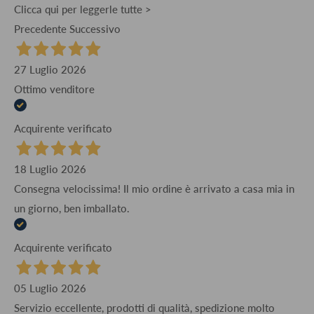
Clicca qui per leggerle tutte >
Precedente
Successivo
27 Luglio 2026
Ottimo venditore
Acquirente verificato
18 Luglio 2026
Consegna velocissima! Il mio ordine è arrivato a casa mia in
un giorno, ben imballato.
Acquirente verificato
05 Luglio 2026
Servizio eccellente, prodotti di qualità, spedizione molto