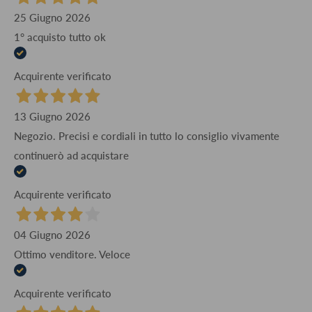
25 Giugno 2026
1° acquisto tutto ok
Acquirente verificato
13 Giugno 2026
Negozio. Precisi e cordiali in tutto lo consiglio vivamente
continuerò ad acquistare
Acquirente verificato
04 Giugno 2026
Ottimo venditore. Veloce
Acquirente verificato