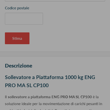
Codice postale
Stima
Descrizione
Sollevatore a Piattaforma 1000 kg ENG
PRO MA SL CP100
Il
sollevatore a piattaforma ENG PRO MA SL CP100
è la
soluzione ideale per la movimentazione di carichi pesanti in