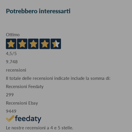
Potrebbero interessarti
Ottimo
4,5
/5
9.748
recensioni
Il totale delle recensioni indicate include la somma di:
Recensioni Feedaty
299
Recensioni Ebay
9449
Le nostre recensioni a 4 e 5 stelle.