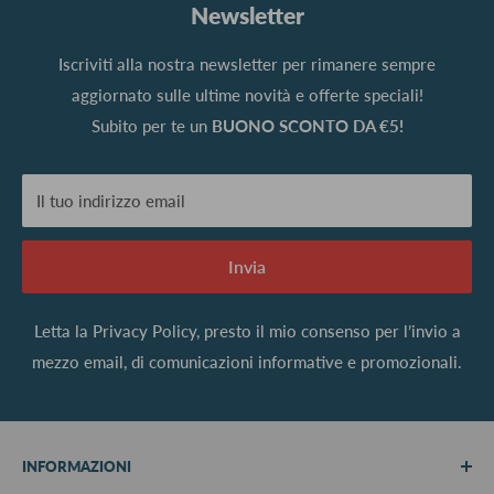
Newsletter
Iscriviti alla nostra newsletter per rimanere sempre
aggiornato sulle ultime novità e offerte speciali!
Subito per te un
BUONO SCONTO DA €5!
Il tuo indirizzo email
Invia
Letta la
Privacy Policy
, presto il mio consenso per l’invio a
mezzo email, di comunicazioni informative e promozionali.
INFORMAZIONI