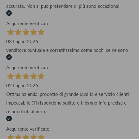
accurata. Non si può pretendere di più sono eccezionali
Acquirente verificato
03 Luglio 2026
venditore puntuale e correttisssimo come pochi ce ne sono
Acquirente verificato
02 Luglio 2026
Ottima azienda, prodotto di grande qualità e servizio clienti
impeccabile (Ti rispondono subito e ti danno info precise e
rispondenti al vero)
Acquirente verificato