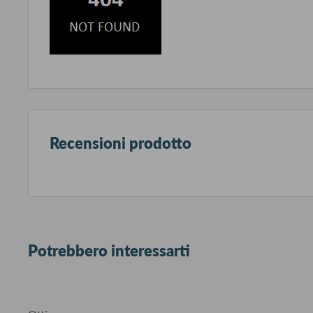
Recensioni prodotto
Potrebbero interessarti