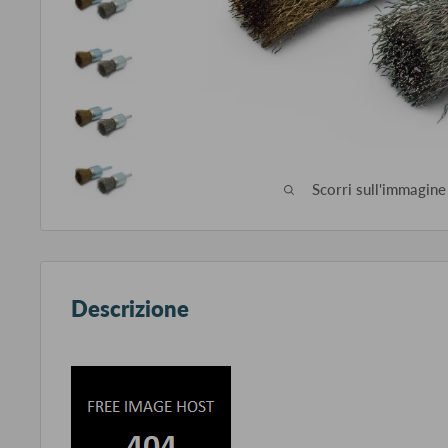
Scorri sull'immagine
Descrizione