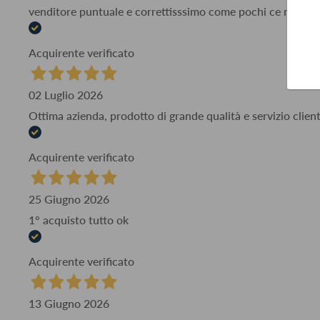
venditore puntuale e correttisssimo come pochi ce ne son
Acquirente verificato
02 Luglio 2026
Ottima azienda, prodotto di grande qualità e servizio client
Acquirente verificato
25 Giugno 2026
1° acquisto tutto ok
Acquirente verificato
13 Giugno 2026