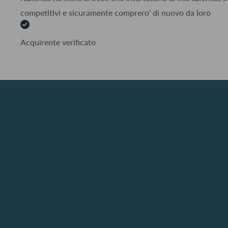
competitivi e sicuramente comprero' di nuovo da loro
Acquirente verificato