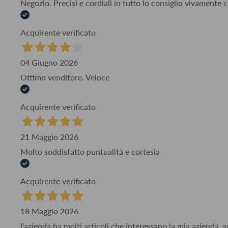
Negozio. Precisi e cordiali in tutto lo consiglio vivamente
Acquirente verificato
04 Giugno 2026
Ottimo venditore. Veloce
Acquirente verificato
21 Maggio 2026
Molto soddisfatto puntualità e cortesia
Acquirente verificato
18 Maggio 2026
l'azienda ha molti articoli che interessano la mia azienda,