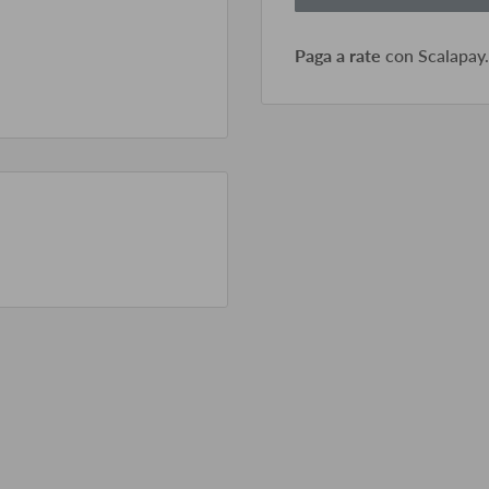
Paga a rate
con Scalapay