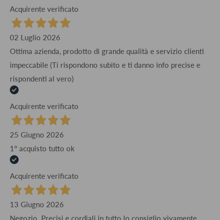
Acquirente verificato
02 Luglio 2026
Ottima azienda, prodotto di grande qualità e servizio clienti
impeccabile (Ti rispondono subito e ti danno info precise e
rispondenti al vero)
Acquirente verificato
25 Giugno 2026
1° acquisto tutto ok
Acquirente verificato
13 Giugno 2026
Negozio. Precisi e cordiali in tutto lo consiglio vivamente