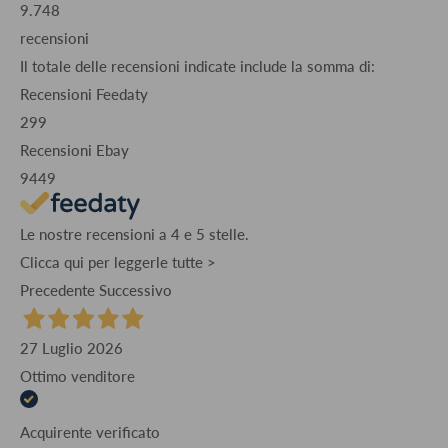
9.748
recensioni
Il totale delle recensioni indicate include la somma di:
Recensioni Feedaty
299
Recensioni Ebay
9449
Le nostre recensioni a 4 e 5 stelle.
Clicca qui per leggerle tutte >
Precedente
Successivo
27 Luglio 2026
Ottimo venditore
Acquirente verificato