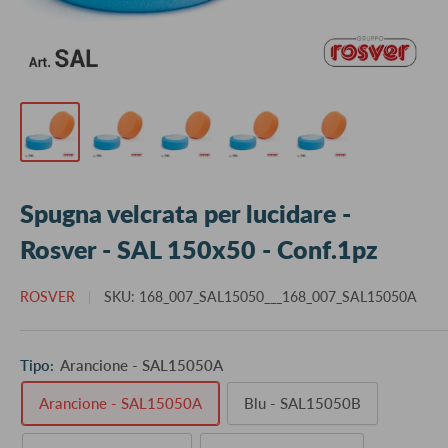
Spugna velcrata per lucidare -
Rosver - SAL 150x50 - Conf.1pz
ROSVER
SKU:
168_007_SAL15050___168_007_SAL15050A
Tipo:
Arancione - SAL15050A
Arancione - SAL15050A
Blu - SAL15050B