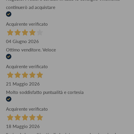
continuerò ad acquistare
Acquirente verificato
04 Giugno 2026
Ottimo venditore. Veloce
Acquirente verificato
21 Maggio 2026
Molto soddisfatto puntualità e cortesia
Acquirente verificato
18 Maggio 2026