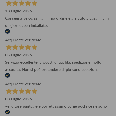
18 Luglio 2026
Consegna velocissima! Il mio ordine è arrivato a casa mia in
un giorno, ben imballato.
Acquirente verificato
05 Luglio 2026
Servizio eccellente, prodotti di qualità, spedizione molto
accurata. Non si può pretendere di più sono eccezionali
Acquirente verificato
03 Luglio 2026
venditore puntuale e correttisssimo come pochi ce ne sono