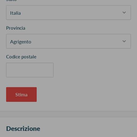
Provincia
Codice postale
Stima
Descrizione