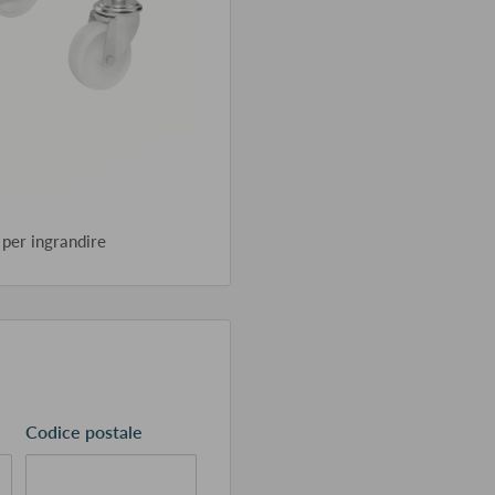
 per ingrandire
Codice postale