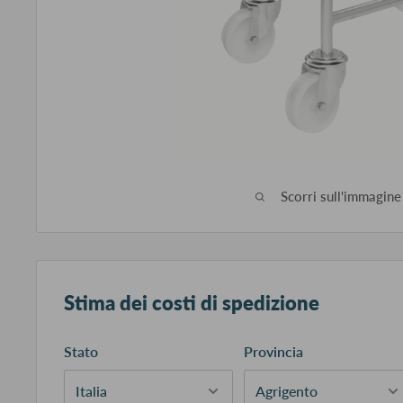
Scorri sull'immagine
Stima dei costi di spedizione
Stato
Provincia