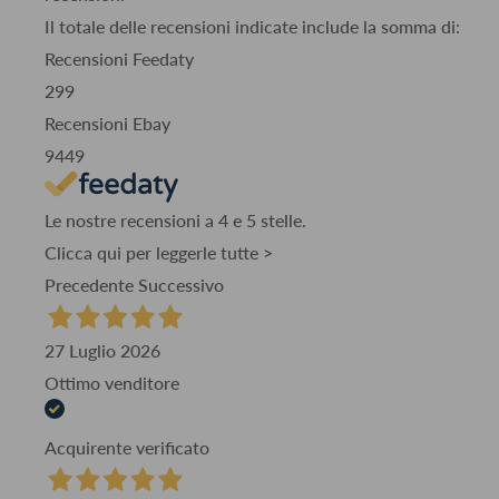
Il totale delle recensioni indicate include la somma di:
Recensioni Feedaty
299
Recensioni Ebay
9449
Le nostre recensioni a 4 e 5 stelle.
Clicca qui per leggerle tutte >
Precedente
Successivo
27 Luglio 2026
Ottimo venditore
Acquirente verificato