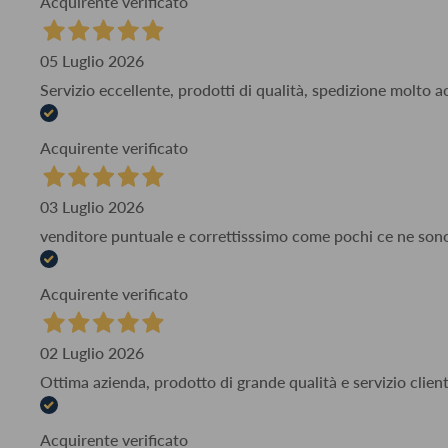
Acquirente verificato
05 Luglio 2026
Servizio eccellente, prodotti di qualità, spedizione molto 
Acquirente verificato
03 Luglio 2026
venditore puntuale e correttisssimo come pochi ce ne son
Acquirente verificato
02 Luglio 2026
Ottima azienda, prodotto di grande qualità e servizio client
Acquirente verificato