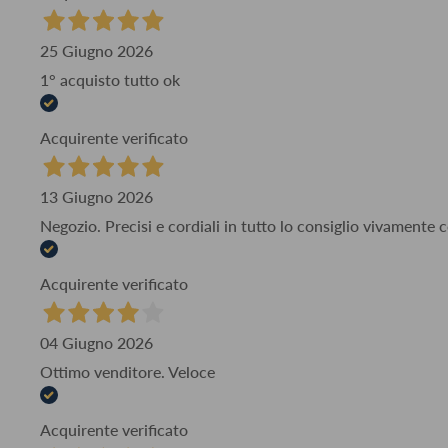
25 Giugno 2026
1° acquisto tutto ok
Acquirente verificato
13 Giugno 2026
Negozio. Precisi e cordiali in tutto lo consiglio vivamente
Acquirente verificato
04 Giugno 2026
Ottimo venditore. Veloce
Acquirente verificato