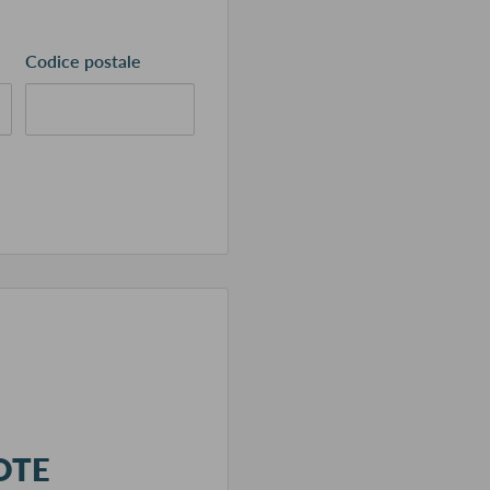
Codice postale
OTE