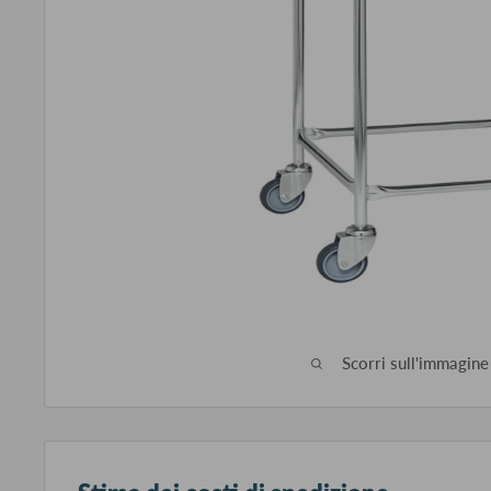
Scorri sull'immagine