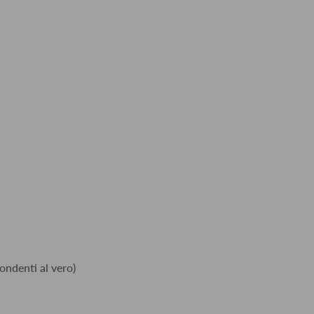
ondenti al vero)