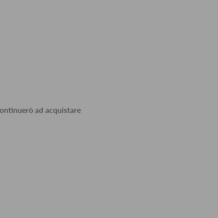
 continuerò ad acquistare