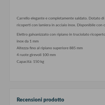
Carrello elegante e completamente saldato. Dotato di r
ricoperti con lamiera in acciaio inox. Disponibile con 
Elettro galvanizzato con ripiano in truciolato ricopert
inox da 1 mm
Altezza fino al ripiano superiore 885 mm
4 ruote girevoli 100 mm
Capacità: 150 kg
Recensioni prodotto