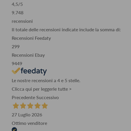
4,5
/5
9.748
recensioni
Il totale delle recensioni indicate include la somma di:
Recensioni Feedaty
299
Recensioni Ebay
9449
Le nostre recensioni a 4 e 5 stelle.
Clicca qui per leggerle tutte >
Precedente
Successivo
27 Luglio 2026
Ottimo venditore