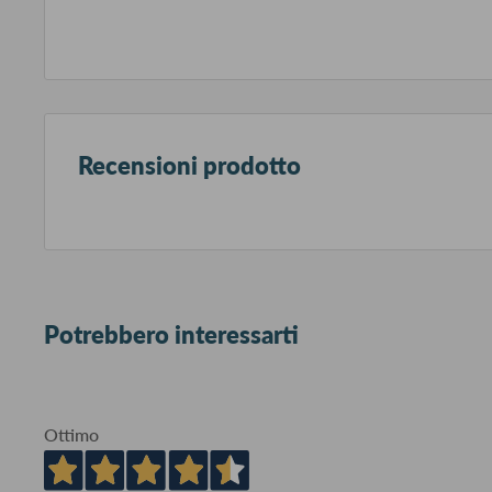
Recensioni prodotto
Potrebbero interessarti
Ottimo