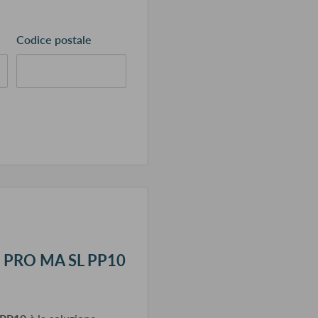
Codice postale
NG PRO MA SL PP10