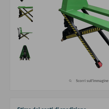
Scorri sull'immagine