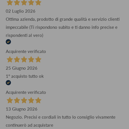
02 Luglio 2026
Ottima azienda, prodotto di grande qualità e servizio clienti
impeccabile (Ti rispondono subito e ti danno info precise e
rispondenti al vero)
Acquirente verificato
25 Giugno 2026
1° acquisto tutto ok
Acquirente verificato
13 Giugno 2026
Negozio. Precisi e cordiali in tutto lo consiglio vivamente
continuerò ad acquistare