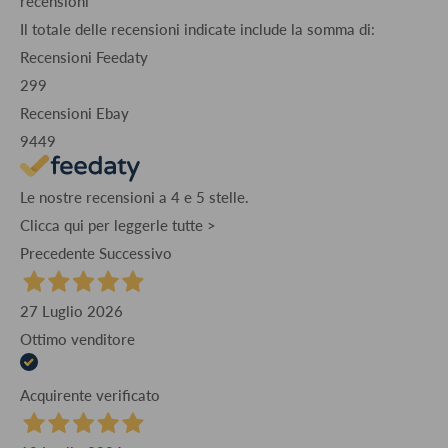
recensioni
Il totale delle recensioni indicate include la somma di:
Recensioni Feedaty
299
Recensioni Ebay
9449
Le nostre recensioni a 4 e 5 stelle.
Clicca qui per leggerle tutte >
Precedente
Successivo
27 Luglio 2026
Ottimo venditore
Acquirente verificato