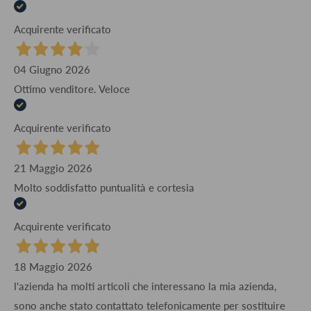
Acquirente verificato
04 Giugno 2026
Ottimo venditore. Veloce
Acquirente verificato
21 Maggio 2026
Molto soddisfatto puntualità e cortesia
Acquirente verificato
18 Maggio 2026
l'azienda ha molti articoli che interessano la mia azienda,
sono anche stato contattato telefonicamente per sostituire