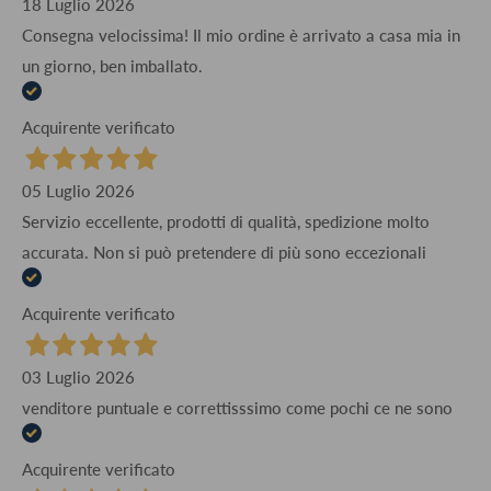
18 Luglio 2026
Consegna velocissima! Il mio ordine è arrivato a casa mia in
un giorno, ben imballato.
Acquirente verificato
05 Luglio 2026
Servizio eccellente, prodotti di qualità, spedizione molto
accurata. Non si può pretendere di più sono eccezionali
Acquirente verificato
03 Luglio 2026
venditore puntuale e correttisssimo come pochi ce ne sono
Acquirente verificato