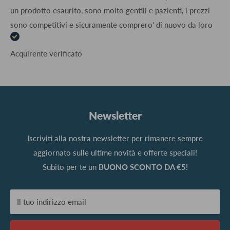
un prodotto esaurito, sono molto gentili e pazienti, i prezzi
sono competitivi e sicuramente comprero' di nuovo da loro
Acquirente verificato
Newsletter
Iscriviti alla nostra newsletter per rimanere sempre
aggiornato sulle ultime novità e offerte speciali!
Subito per te un
BUONO SCONTO DA €5!
Il tuo indirizzo email