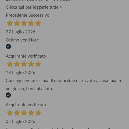
Clicca qui per leggerle tutte >
Precedente
Successivo
27 Luglio 2026
Ottimo venditore
Acquirente verificato
18 Luglio 2026
Consegna velocissima! Il mio ordine è arrivato a casa mia in
un giorno, ben imballato.
Acquirente verificato
05 Luglio 2026