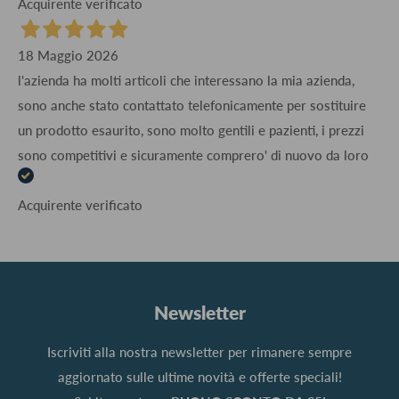
Acquirente verificato
18 Maggio 2026
l'azienda ha molti articoli che interessano la mia azienda,
sono anche stato contattato telefonicamente per sostituire
un prodotto esaurito, sono molto gentili e pazienti, i prezzi
sono competitivi e sicuramente comprero' di nuovo da loro
Acquirente verificato
Newsletter
Iscriviti alla nostra newsletter per rimanere sempre
aggiornato sulle ultime novità e offerte speciali!