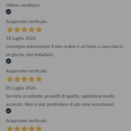
Ottimo venditore
Acquirente verificato
18 Luglio 2026
Consegna velocissima! Il mio ordine è arrivato a casa mia in
un giorno, ben imballato.
Acquirente verificato
05 Luglio 2026
Servizio eccellente, prodotti di qualità, spedizione molto
accurata. Non si può pretendere di più sono eccezionali
Acquirente verificato