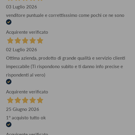
03 Luglio 2026
venditore puntuale e correttisssimo come pochi ce ne sono
Acquirente verificato
02 Luglio 2026
Ottima azienda, prodotto di grande qualità e servizio clienti
impeccabile (Ti rispondono subito e ti danno info precise e
rispondenti al vero)
Acquirente verificato
25 Giugno 2026
1° acquisto tutto ok
Acquirente verificato