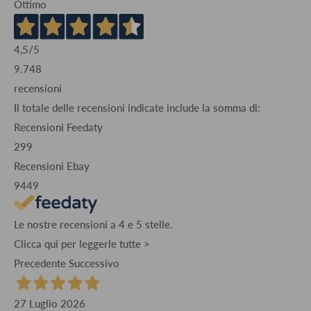
Ottimo
4,5
/5
9.748
recensioni
Il totale delle recensioni indicate include la somma di:
Recensioni Feedaty
299
Recensioni Ebay
9449
Le nostre recensioni a 4 e 5 stelle.
Clicca qui per leggerle tutte >
Precedente
Successivo
27 Luglio 2026