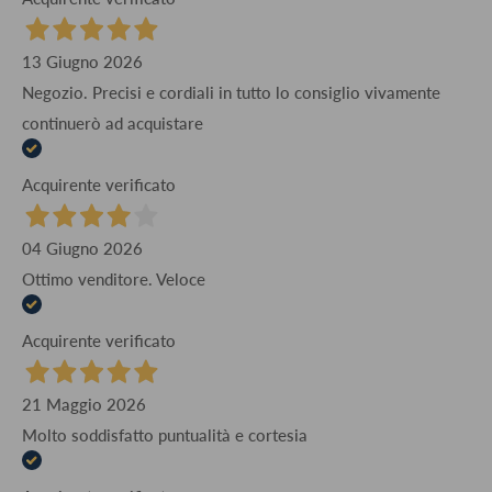
13 Giugno 2026
Negozio. Precisi e cordiali in tutto lo consiglio vivamente
continuerò ad acquistare
Acquirente verificato
04 Giugno 2026
Ottimo venditore. Veloce
Acquirente verificato
21 Maggio 2026
Molto soddisfatto puntualità e cortesia