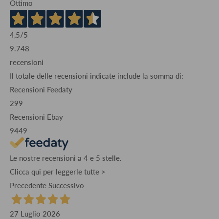
Ottimo
4,5
/5
9.748
recensioni
Il totale delle recensioni indicate include la somma di:
Recensioni Feedaty
299
Recensioni Ebay
9449
Le nostre recensioni a 4 e 5 stelle.
Clicca qui per leggerle tutte >
Precedente
Successivo
27 Luglio 2026