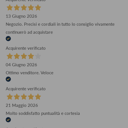
13 Giugno 2026
Negozio. Precisi e cordiali in tutto lo consiglio vivamente
continuerò ad acquistare
Acquirente verificato
04 Giugno 2026
Ottimo venditore. Veloce
Acquirente verificato
21 Maggio 2026
Molto soddisfatto puntualità e cortesia