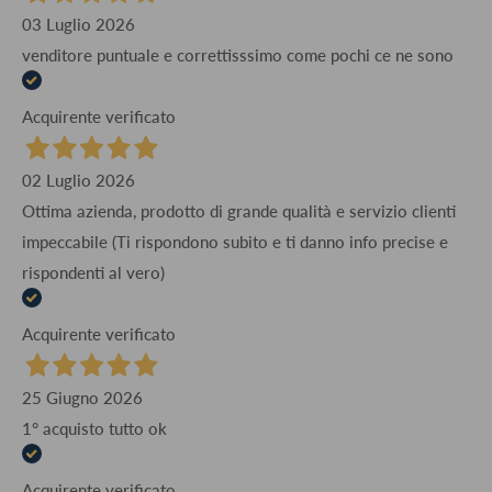
03 Luglio 2026
venditore puntuale e correttisssimo come pochi ce ne sono
Acquirente verificato
02 Luglio 2026
Ottima azienda, prodotto di grande qualità e servizio clienti
impeccabile (Ti rispondono subito e ti danno info precise e
rispondenti al vero)
Acquirente verificato
25 Giugno 2026
1° acquisto tutto ok
Acquirente verificato