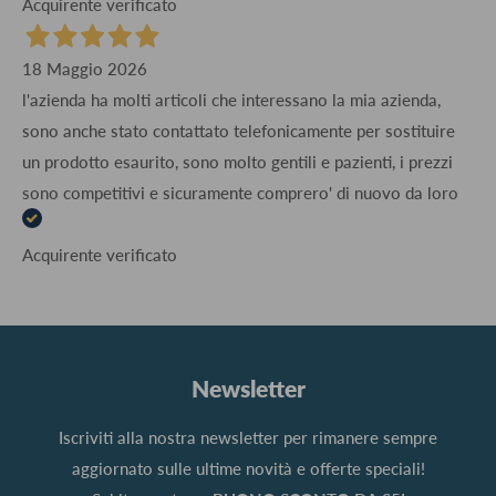
Acquirente verificato
18 Maggio 2026
l'azienda ha molti articoli che interessano la mia azienda,
sono anche stato contattato telefonicamente per sostituire
un prodotto esaurito, sono molto gentili e pazienti, i prezzi
sono competitivi e sicuramente comprero' di nuovo da loro
Acquirente verificato
Newsletter
Iscriviti alla nostra newsletter per rimanere sempre
aggiornato sulle ultime novità e offerte speciali!