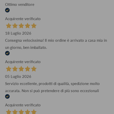
Ottimo venditore
Acquirente verificato
18 Luglio 2026
Consegna velocissima! Il mio ordine è arrivato a casa mia in
un giorno, ben imballato.
Acquirente verificato
05 Luglio 2026
Servizio eccellente, prodotti di qualità, spedizione molto
accurata. Non si può pretendere di più sono eccezionali
Acquirente verificato