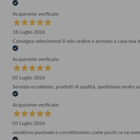
Acquirente verificato
18 Luglio 2026
Consegna velocissima! Il mio ordine è arrivato a casa mia i
Acquirente verificato
05 Luglio 2026
Servizio eccellente, prodotti di qualità, spedizione molto 
Acquirente verificato
03 Luglio 2026
venditore puntuale e correttisssimo come pochi ce ne son