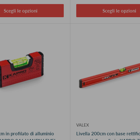
Scegli le opzioni
Scegli le opzioni
VALEX
m in profilato di alluminio
Livella 200cm con base rettifi