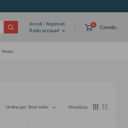
Accedi / Registrati
0
Carrello
il mio account
News
Ordina per: Best seller
Visualizza