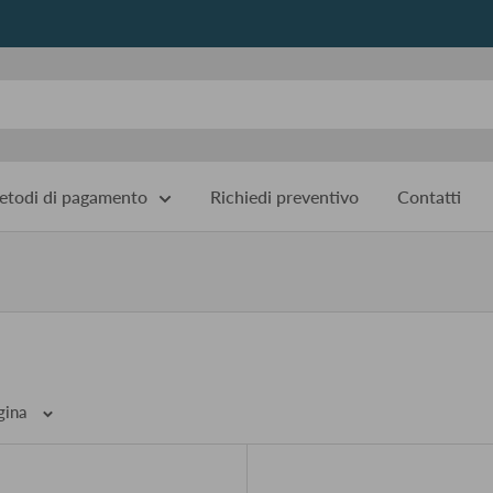
todi di pagamento
Richiedi preventivo
Contatti
pagina