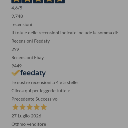
4,6
/5
9.748
recensioni
Il totale delle recensioni indicate include la somma di:
Recensioni Feedaty
299
Recensioni Ebay
9449
Le nostre recensioni a 4 e 5 stelle.
Clicca qui per leggerle tutte >
Precedente
Successivo
27 Luglio 2026
Ottimo venditore