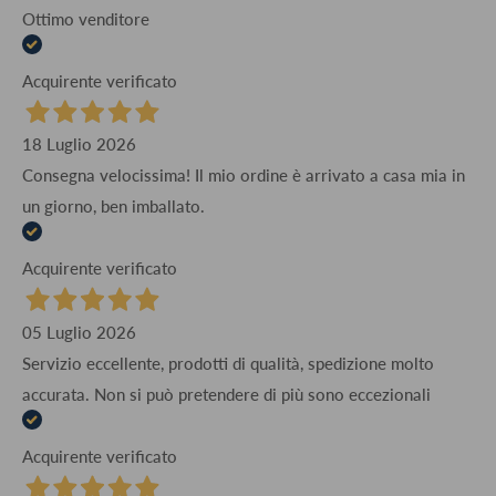
Ottimo venditore
Acquirente verificato
18 Luglio 2026
Consegna velocissima! Il mio ordine è arrivato a casa mia in
un giorno, ben imballato.
Acquirente verificato
05 Luglio 2026
Servizio eccellente, prodotti di qualità, spedizione molto
accurata. Non si può pretendere di più sono eccezionali
Acquirente verificato