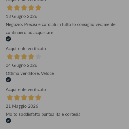
13 Giugno 2026
Negozio. Precisi e cordiali in tutto lo consiglio vivamente
continuerò ad acquistare
Acquirente verificato
04 Giugno 2026
Ottimo venditore. Veloce
Acquirente verificato
21 Maggio 2026
Molto soddisfatto puntualità e cortesia