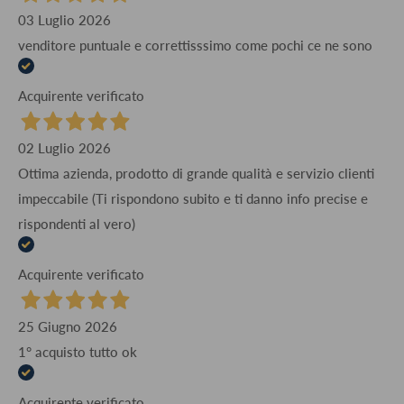
03 Luglio 2026
venditore puntuale e correttisssimo come pochi ce ne sono
Acquirente verificato
02 Luglio 2026
Ottima azienda, prodotto di grande qualità e servizio clienti
impeccabile (Ti rispondono subito e ti danno info precise e
rispondenti al vero)
Acquirente verificato
25 Giugno 2026
1° acquisto tutto ok
Acquirente verificato