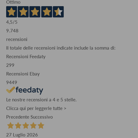
Ottimo
4,5
/5
9.748
recensioni
Il totale delle recensioni indicate include la somma di:
Recensioni Feedaty
299
Recensioni Ebay
9449
Le nostre recensioni a 4 e 5 stelle.
Clicca qui per leggerle tutte >
Precedente
Successivo
27 Luglio 2026