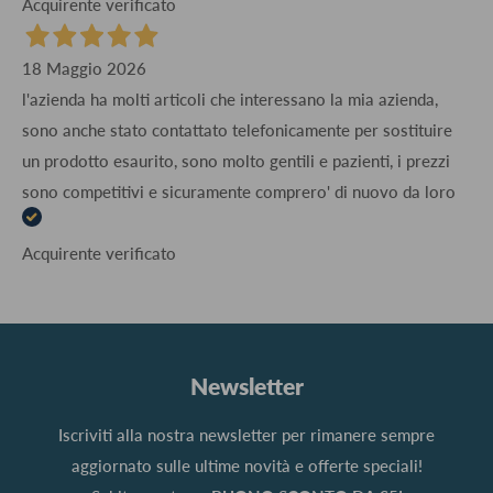
Acquirente verificato
18 Maggio 2026
l'azienda ha molti articoli che interessano la mia azienda,
sono anche stato contattato telefonicamente per sostituire
un prodotto esaurito, sono molto gentili e pazienti, i prezzi
sono competitivi e sicuramente comprero' di nuovo da loro
Acquirente verificato
Newsletter
Iscriviti alla nostra newsletter per rimanere sempre
aggiornato sulle ultime novità e offerte speciali!