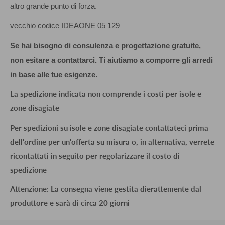
altro grande punto di forza.
vecchio codice IDEAONE 05 129
Se hai bisogno di consulenza e progettazione gratuite,
non esitare a contattarci. Ti aiutiamo a comporre gli arredi
in base alle tue esigenze.
La spedizione indicata non comprende i costi per isole e
zone disagiate
Per spedizioni su isole e zone disagiate contattateci prima
dell'ordine per un'offerta su misura o, in alternativa, verrete
ricontattati in seguito per regolarizzare il costo di
spedizione
Attenzione: La consegna viene gestita dierattemente dal
produttore e sarà di circa 20 giorni