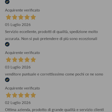
Acquirente verificato
05 Luglio 2026
Servizio eccellente, prodotti di qualità, spedizione molto
accurata. Non si può pretendere di più sono eccezionali
Acquirente verificato
03 Luglio 2026
venditore puntuale e correttisssimo come pochi ce ne sono
Acquirente verificato
02 Luglio 2026
Ottima azienda, prodotto di grande qualità e servizio clienti