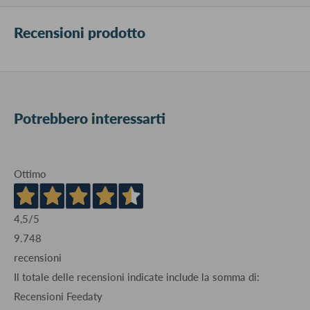
Recensioni prodotto
Potrebbero interessarti
Ottimo
4,5
/5
9.748
recensioni
Il totale delle recensioni indicate include la somma di:
Recensioni Feedaty