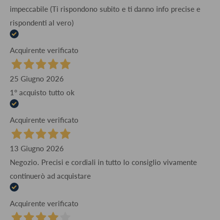
impeccabile (Ti rispondono subito e ti danno info precise e
rispondenti al vero)
Acquirente verificato
25 Giugno 2026
1° acquisto tutto ok
Acquirente verificato
13 Giugno 2026
Negozio. Precisi e cordiali in tutto lo consiglio vivamente
continuerò ad acquistare
Acquirente verificato