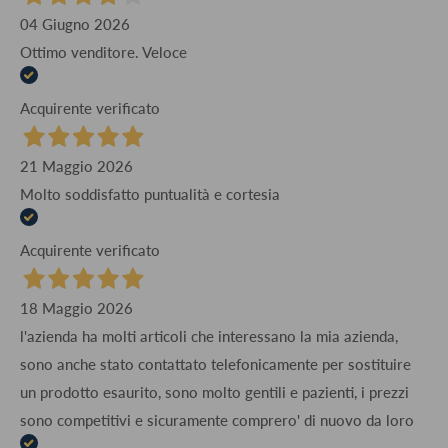
04 Giugno 2026
Ottimo venditore. Veloce
Acquirente verificato
21 Maggio 2026
Molto soddisfatto puntualità e cortesia
Acquirente verificato
18 Maggio 2026
l'azienda ha molti articoli che interessano la mia azienda,
sono anche stato contattato telefonicamente per sostituire
un prodotto esaurito, sono molto gentili e pazienti, i prezzi
sono competitivi e sicuramente comprero' di nuovo da loro