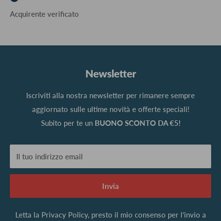
Acquirente verificato
Newsletter
Iscriviti alla nostra newsletter per rimanere sempre
aggiornato sulle ultime novità e offerte speciali!
Subito per te un
BUONO SCONTO DA €5!
Il tuo indirizzo email
Invia
Letta la
Privacy Policy
, presto il mio consenso per l’invio a