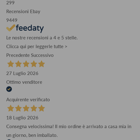
299
Recensioni Ebay
9449
Le nostre recensioni a 4 e 5 stelle.
Clicca qui per leggerle tutte >
Precedente
Successivo
27 Luglio 2026
Ottimo venditore
Acquirente verificato
18 Luglio 2026
Consegna velocissima! Il mio ordine è arrivato a casa mia in
un giorno, ben imballato.