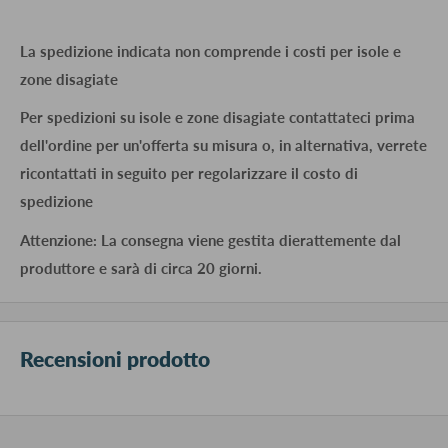
La spedizione indicata non comprende i costi per isole e
zone disagiate
Per spedizioni su isole e zone disagiate contattateci prima
dell'ordine per un'offerta su misura o, in alternativa, verrete
ricontattati in seguito per regolarizzare il costo di
spedizione
Attenzione: La consegna viene gestita dierattemente dal
produttore e sarà di circa 20 giorni.
Recensioni prodotto