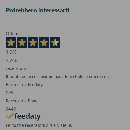
Potrebbero interessarti
Ottimo
4,5
/5
9.748
recensioni
Il totale delle recensioni indicate include la somma di:
Recensioni Feedaty
299
Recensioni Ebay
9449
Le nostre recensioni a 4 e 5 stelle.