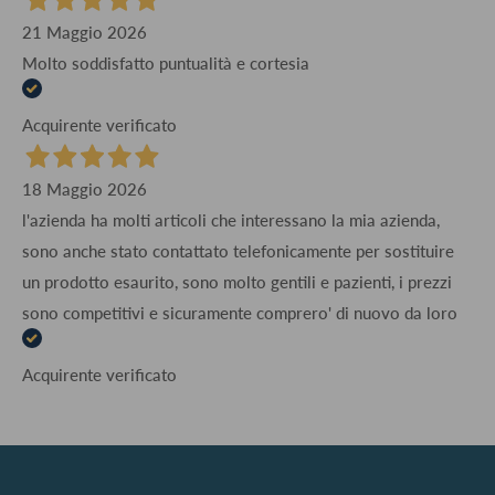
21 Maggio 2026
Molto soddisfatto puntualità e cortesia
Acquirente verificato
18 Maggio 2026
l'azienda ha molti articoli che interessano la mia azienda,
sono anche stato contattato telefonicamente per sostituire
un prodotto esaurito, sono molto gentili e pazienti, i prezzi
sono competitivi e sicuramente comprero' di nuovo da loro
Acquirente verificato