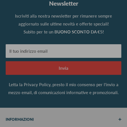
Newsletter
Iscriviti alla nostra newsletter per rimanere sempre
aggiornato sulle ultime novità e offerte speciali!
Subito per te un
BUONO SCONTO DA €5!
Il tuo indirizzo email
Invia
Letta la
Privacy Policy
, presto il mio consenso per l’invio a
mezzo email, di comunicazioni informative e promozionali.
INFORMAZIONI