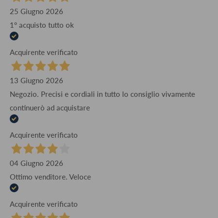
25 Giugno 2026
1° acquisto tutto ok
Acquirente verificato
13 Giugno 2026
Negozio. Precisi e cordiali in tutto lo consiglio vivamente
continuerò ad acquistare
Acquirente verificato
04 Giugno 2026
Ottimo venditore. Veloce
Acquirente verificato